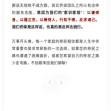
都说无规矩不成方圆，其实侨梁团队之所以有这样
的服务态度，
是因为我们的“家训家规”：
以谦修
身，以德立世，以善待人，行有不得，反求诸己。
我们侨梁是这样说，也真的是这样去践行。
万事开头难，每一个家庭的移民相信都是人生中非
常重要也是非常崭新的一次选择，如果您的移民之
路也遭遇了困难曲折，或者您希望自己的移民之路
少走弯路，不妨都来找我们聊聊！