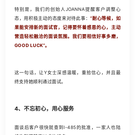
特别是，我们的创始人JOANNA提醒客户调整心
态，用积极主动的态度来对待此事：
“耐心等候，如
果能安排新的面试官，记得要怀着感恩的心，主动
营造轻松融洽的面谈氛围。我们要相信好事多磨，
GOOD LUCK”。
这一句话，让Y女士深感温暖，重拾信心，并且最
终支持她顺利通过面试。
4、不忘初心，用心服务
面谈后客户很快就查到I-485的批准，一家人也陆