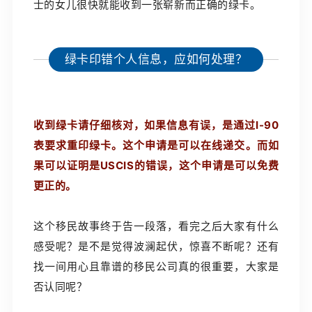
士的女儿很快就能收到一张崭新而正确的绿卡。
绿卡印错个人信息，应如何处理？
收到绿卡请仔细核对，如果信息有误，是通过I-90
表要求重印绿卡。这个申请是可以在线递交。而如
果可以证明是USCIS的错误，这个申请是可以免费
更正的。
这个移民故事终于告一段落，看完之后大家有什么
感受呢？是不是觉得波澜起伏，惊喜不断呢？还有
找一间用心且靠谱的移民公司真的很重要，大家是
否认同呢？