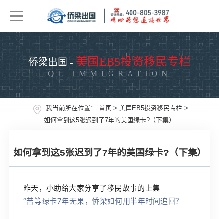
美国EB5投资移民专栏
侨梁出国 -
QL IMMIGRATION
我当前所在位置：
首页
>
美国EB5投资移民专栏
>
如何拿到这5张迟到了7年的美国绿卡?（下集）
如何拿到这5张迟到了7年的美国绿卡?（下集）
昨天，小助给大家分享了移民故事的上集
“苦等绿卡7年无果，侨梁如何用半年时间追回？