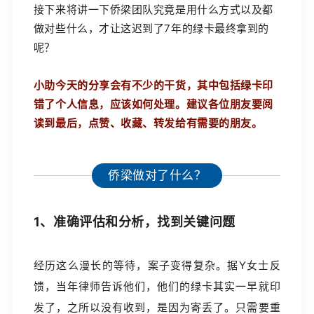
接下来将讲一下侨梁团队究竟是用什么方式以及都
做对些什么，才让这迟到了7年的绿卡最终拿到的
呢？
小助今天的分享会有不少的干货，其中包括绿卡印
错了个人信息，应该如何处理。建议各位朋友要阅
读到最后，点赞、收藏、转发给有需要的朋友。
侨梁做对了什么？
1、准确评估和分析，找到关键问题
经历这么漫长的等待，案子变得复杂。据Y女士反
馈，当年律师告诉他们，他们的绿卡其实一早就印
发了，之所以没有收到，是因为寄丢了。只需要重